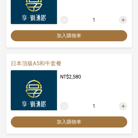
1
加入購物車
日本頂級A5和牛套餐
NT$
2,580
1
加入購物車